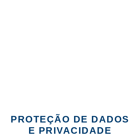
PROTEÇÃO DE DADOS
E PRIVACIDADE