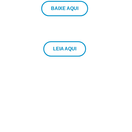
BAIXE AQUI
LEIA AQUI