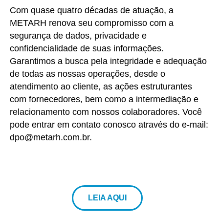
Com quase quatro décadas de atuação, a
METARH renova seu compromisso com a
segurança de dados, privacidade e
confidencialidade de suas informações.
Garantimos a busca pela integridade e adequação
de todas as nossas operações, desde o
atendimento ao cliente, as ações estruturantes
com fornecedores, bem como a intermediação e
relacionamento com nossos colaboradores. Você
pode entrar em contato conosco através do e-mail:
dpo@metarh.com.br.
LEIA AQUI