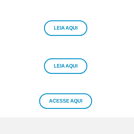
LEIA AQUI
LEIA AQUI
ACESSE AQUI