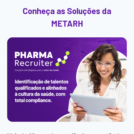
Conheça as Soluções da
METARH