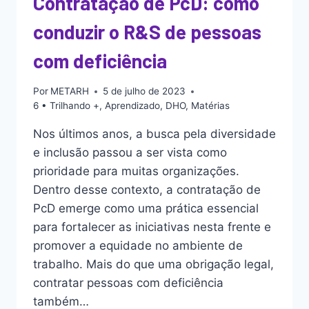
Contratação de PcD: como
conduzir o R&S de pessoas
com deficiência
Por
METARH
5 de julho de 2023
6 • Trilhando +
,
Aprendizado
,
DHO
,
Matérias
Nos últimos anos, a busca pela diversidade
e inclusão passou a ser vista como
prioridade para muitas organizações.
Dentro desse contexto, a contratação de
PcD emerge como uma prática essencial
para fortalecer as iniciativas nesta frente e
promover a equidade no ambiente de
trabalho. Mais do que uma obrigação legal,
contratar pessoas com deficiência
também…