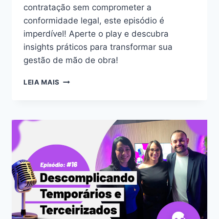
contratação sem comprometer a
conformidade legal, este episódio é
imperdível! Aperte o play e descubra
insights práticos para transformar sua
gestão de mão de obra!
LEIA MAIS