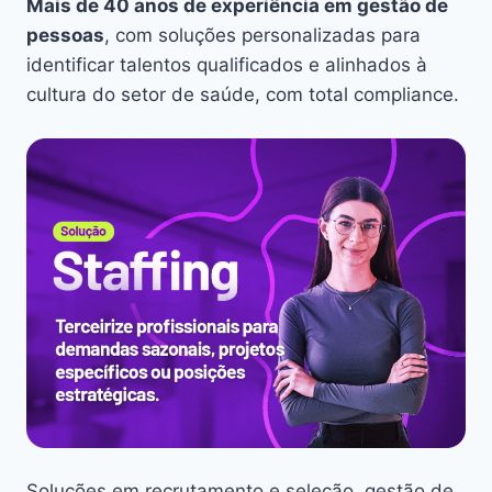
Mais de 40 anos de experiência em gestão de
pessoas
, com soluções personalizadas para
identificar talentos qualificados e alinhados à
cultura do setor de saúde, com total compliance.
Soluções em recrutamento e seleção, gestão de