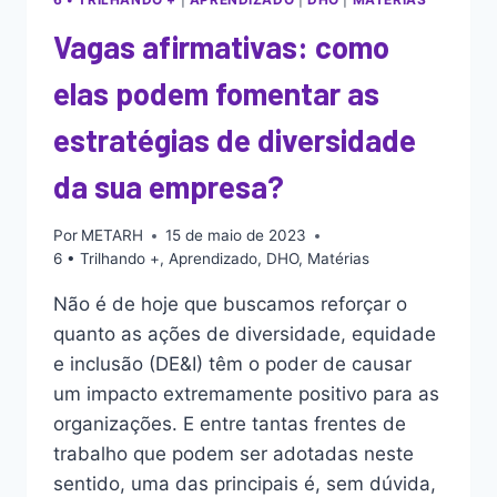
Vagas afirmativas: como
elas podem fomentar as
estratégias de diversidade
da sua empresa?
Por
METARH
15 de maio de 2023
6 • Trilhando +
,
Aprendizado
,
DHO
,
Matérias
Não é de hoje que buscamos reforçar o
quanto as ações de diversidade, equidade
e inclusão (DE&I) têm o poder de causar
um impacto extremamente positivo para as
organizações. E entre tantas frentes de
trabalho que podem ser adotadas neste
sentido, uma das principais é, sem dúvida,