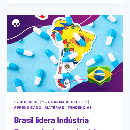
1 • BUSINESS
|
2 • PHARMA RECRUITER
|
APRENDIZADO
|
MATÉRIAS
|
TENDÊNCIAS
Brasil lidera Indústria