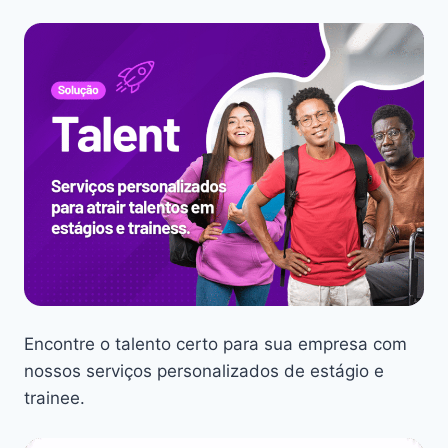
Encontre o talento certo para sua empresa com
nossos serviços personalizados de estágio e
trainee.