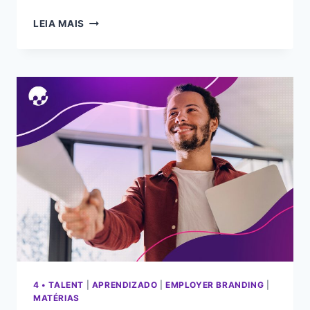
LEIA MAIS
4 • TALENT
|
APRENDIZADO
|
EMPLOYER BRANDING
|
MATÉRIAS