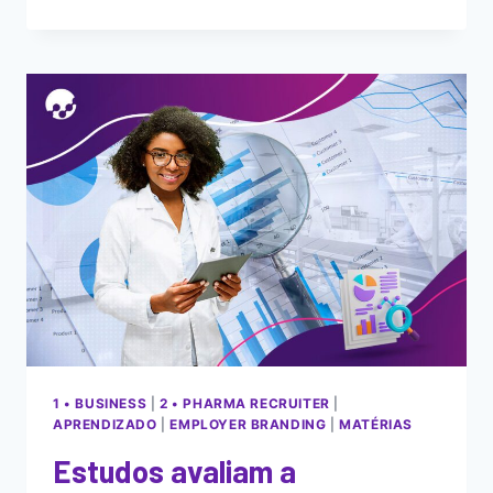
1 • BUSINESS
|
2 • PHARMA RECRUITER
|
APRENDIZADO
|
EMPLOYER BRANDING
|
MATÉRIAS
Estudos avaliam a