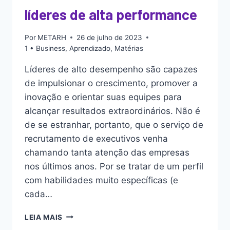
líderes de alta performance
Por
METARH
26 de julho de 2023
1 • Business
,
Aprendizado
,
Matérias
Líderes de alto desempenho são capazes
de impulsionar o crescimento, promover a
inovação e orientar suas equipes para
alcançar resultados extraordinários. Não é
de se estranhar, portanto, que o serviço de
recrutamento de executivos venha
chamando tanta atenção das empresas
nos últimos anos. Por se tratar de um perfil
com habilidades muito específicas (e
cada…
LEIA MAIS