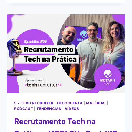
5 • TECH RECRUITER
|
DESCOBERTA
|
MATÉRIAS
|
PODCAST
|
TENDÊNCIAS
|
VÍDEOS
Recrutamento Tech na