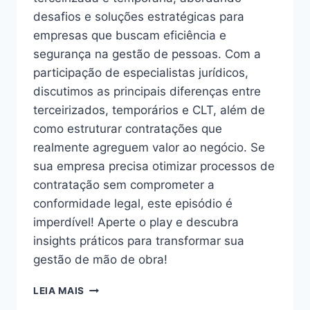
desafios e soluções estratégicas para
empresas que buscam eficiência e
segurança na gestão de pessoas. Com a
participação de especialistas jurídicos,
discutimos as principais diferenças entre
terceirizados, temporários e CLT, além de
como estruturar contratações que
realmente agreguem valor ao negócio. Se
sua empresa precisa otimizar processos de
contratação sem comprometer a
conformidade legal, este episódio é
imperdível! Aperte o play e descubra
insights práticos para transformar sua
gestão de mão de obra!
LEIA MAIS