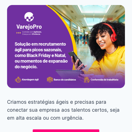
Criamos estratégias ágeis e precisas para
conectar sua empresa aos talentos certos, seja
em alta escala ou com urgência.