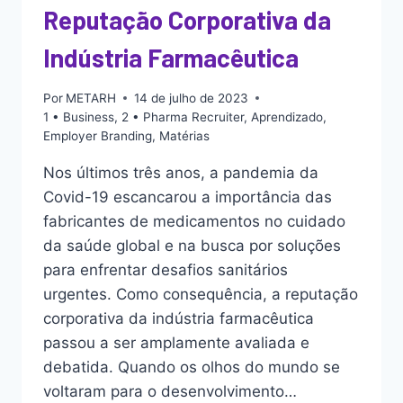
Reputação Corporativa da
Indústria Farmacêutica
Por
METARH
14 de julho de 2023
1 • Business
,
2 • Pharma Recruiter
,
Aprendizado
,
Employer Branding
,
Matérias
Nos últimos três anos, a pandemia da
Covid-19 escancarou a importância das
fabricantes de medicamentos no cuidado
da saúde global e na busca por soluções
para enfrentar desafios sanitários
urgentes. Como consequência, a reputação
corporativa da indústria farmacêutica
passou a ser amplamente avaliada e
debatida. Quando os olhos do mundo se
voltaram para o desenvolvimento…