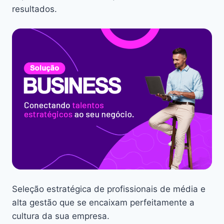
resultados.
Seleção estratégica de profissionais de média e
alta gestão que se encaixam perfeitamente a
cultura da sua empresa.