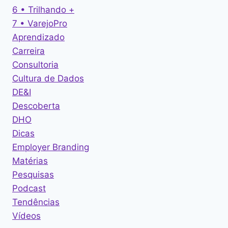
6 • Trilhando +
7 • VarejoPro
Aprendizado
Carreira
Consultoria
Cultura de Dados
DE&I
Descoberta
DHO
Dicas
Employer Branding
Matérias
Pesquisas
Podcast
Tendências
Vídeos