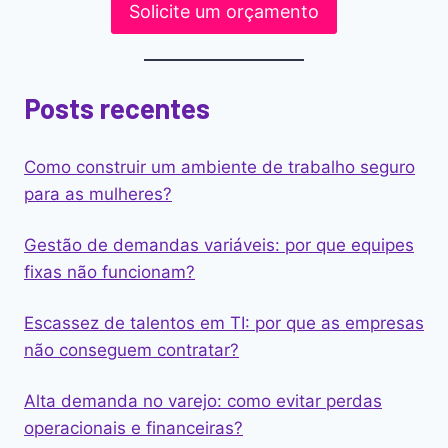
Solicite um orçamento
Posts recentes
Como construir um ambiente de trabalho seguro
para as mulheres?
Gestão de demandas variáveis: por que equipes
fixas não funcionam?
Escassez de talentos em TI: por que as empresas
não conseguem contratar?
Alta demanda no varejo: como evitar perdas
operacionais e financeiras?