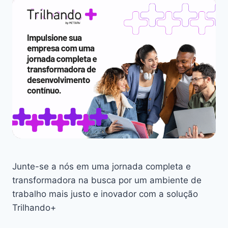
Junte-se a nós em uma jornada completa e
transformadora na busca por um ambiente de
trabalho mais justo e inovador com a solução
Trilhando+