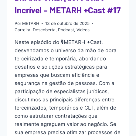
Incrível – METARH +Cast #17
Por
METARH
13 de outubro de 2025
Carreira
,
Descoberta
,
Podcast
,
Vídeos
Neste episódio do 🎙️METARH +Cast,
desvendamos o universo da mão de obra
terceirizada e temporária, abordando
desafios e soluções estratégicas para
empresas que buscam eficiência e
segurança na gestão de pessoas. Com a
participação de especialistas jurídicos,
discutimos as principais diferenças entre
terceirizados, temporários e CLT, além de
como estruturar contratações que
realmente agreguem valor ao negócio. Se
sua empresa precisa otimizar processos de