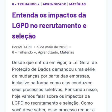
6 • TRILHANDO +
|
APRENDIZADO
|
MATÉRIAS
Entenda os impactos da
LGPD no recrutamento e
seleção
Por
METARH
9 de maio de 2023
6 • Trilhando +
,
Aprendizado
,
Matérias
Desde que entrou em vigor, a Lei Geral de
Proteção de Dados demandou uma série
de mudanças por parte das empresas,
inclusive na forma como elas conduzem
seus processos seletivos. Pensando nisso,
hoje vamos falar sobre os impactos da
LGPD no recrutamento e seleção. Como
você deve saber, esse processo requer a