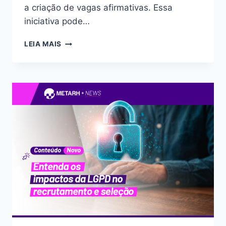
a criação de vagas afirmativas. Essa
iniciativa pode…
LEIA MAIS