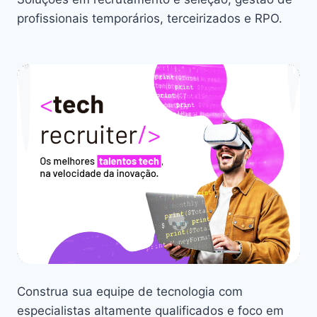
profissionais temporários, terceirizados e RPO.
Construa sua equipe de tecnologia com
especialistas altamente qualificados e foco em