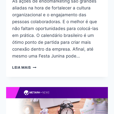
As ações de endomarketing são grandes
aliadas na hora de fortalecer a cultura
organizacional e o engajamento das
pessoas colaboradoras. E o melhor é que
não faltam oportunidades para colocá-las
em prática. O calendário brasileiro é um
ótimo ponto de partida para criar mais
conexão dentro da empresa. Afinal, até
mesmo uma Festa Junina pode…
LEIA MAIS