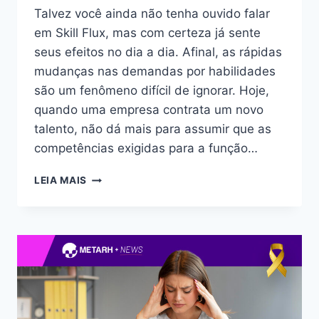
Talvez você ainda não tenha ouvido falar
em Skill Flux, mas com certeza já sente
seus efeitos no dia a dia. Afinal, as rápidas
mudanças nas demandas por habilidades
são um fenômeno difícil de ignorar. Hoje,
quando uma empresa contrata um novo
talento, não dá mais para assumir que as
competências exigidas para a função…
LEIA MAIS