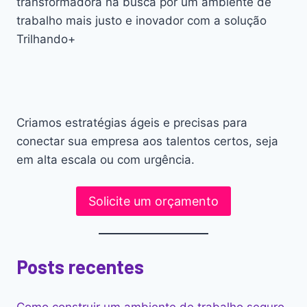
transformadora na busca por um ambiente de
trabalho mais justo e inovador com a solução
Trilhando+
Criamos estratégias ágeis e precisas para
conectar sua empresa aos talentos certos, seja
em alta escala ou com urgência.
Solicite um orçamento
Posts recentes