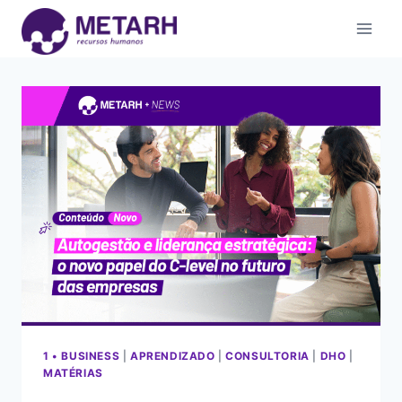
1 • BUSINESS
|
APRENDIZADO
|
CONSULTORIA
|
DHO
|
MATÉRIAS