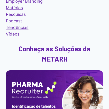
Employer Branding
Matérias
Pesquisas
Podcast
Tendências
Vídeos
Conheça as Soluções da
METARH