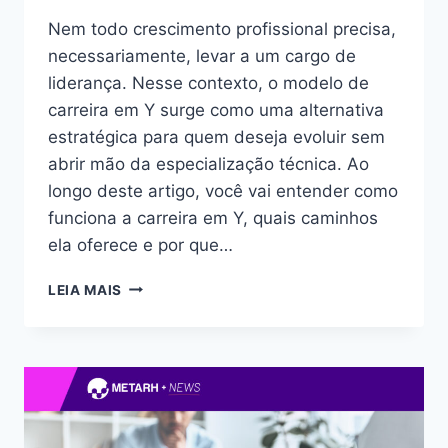
Nem todo crescimento profissional precisa,
necessariamente, levar a um cargo de
liderança. Nesse contexto, o modelo de
carreira em Y surge como uma alternativa
estratégica para quem deseja evoluir sem
abrir mão da especialização técnica. Ao
longo deste artigo, você vai entender como
funciona a carreira em Y, quais caminhos
ela oferece e por que…
LEIA MAIS