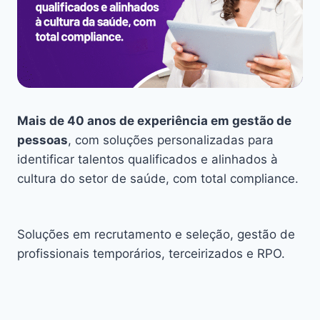
Mais de 40 anos de experiência em gestão de
pessoas
, com soluções personalizadas para
identificar talentos qualificados e alinhados à
cultura do setor de saúde, com total compliance.
Soluções em recrutamento e seleção, gestão de
profissionais temporários, terceirizados e RPO.