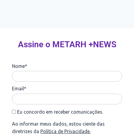
Assine o METARH +NEWS
Nome*
Email*
Eu concordo em receber comunicações.
Ao informar meus dados, estou ciente das
diretrizes da
Política de Privacidade.