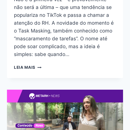
não será a última – que uma tendência se
populariza no TikTok e passa a chamar a
atenção do RH. A novidade do momento é
o Task Masking, também conhecido como
“mascaramento de tarefas”. O nome até
pode soar complicado, mas a ideia é
simples: sabe quando…
LEIA MAIS