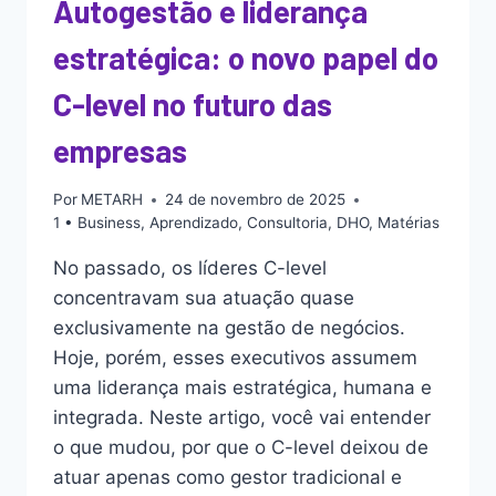
Autogestão e liderança
estratégica: o novo papel do
C-level no futuro das
empresas
Por
METARH
24 de novembro de 2025
1 • Business
,
Aprendizado
,
Consultoria
,
DHO
,
Matérias
No passado, os líderes C-level
concentravam sua atuação quase
exclusivamente na gestão de negócios.
Hoje, porém, esses executivos assumem
uma liderança mais estratégica, humana e
integrada. Neste artigo, você vai entender
o que mudou, por que o C-level deixou de
atuar apenas como gestor tradicional e