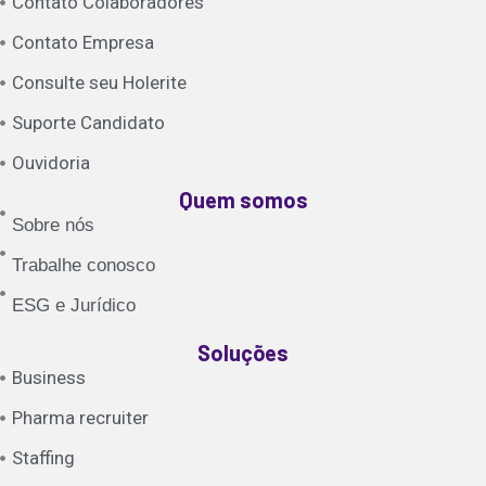
Contato Colaboradores
Contato Empresa
Consulte seu Holerite
Suporte Candidato
Ouvidoria
Quem somos
Sobre nós
Trabalhe conosco
ESG e Jurídico
Soluções
Business
Pharma recruiter
Staffing