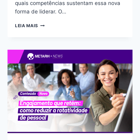
quais competências sustentam essa nova
forma de liderar. O…
LEIA MAIS