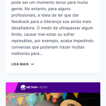
pode ser um momento tenso para muita
gente. No entanto, para alguns
profissionais, a ideia de ter que dar
feedback para a liderança soa ainda mais
desafiadora. O medo de ultrapassar algum
limite, causar mal-estar ou sofrer
represálias, por exemplo, acaba impedindo
conversas que poderiam trazer muitas
melhorias para…
LEIA MAIS