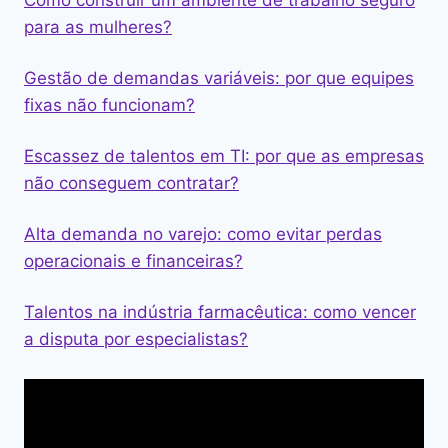
Como construir um ambiente de trabalho seguro
para as mulheres?
Gestão de demandas variáveis: por que equipes
fixas não funcionam?
Escassez de talentos em TI: por que as empresas
não conseguem contratar?
Alta demanda no varejo: como evitar perdas
operacionais e financeiras?
Talentos na indústria farmacêutica: como vencer
a disputa por especialistas?