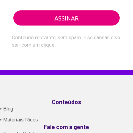
ASSINAR
Conteúdo relevante, sem spam. E se cansar, é só
sair com um clique.
Conteúdos
Blog
Materiais Ricos
Fale com a gente