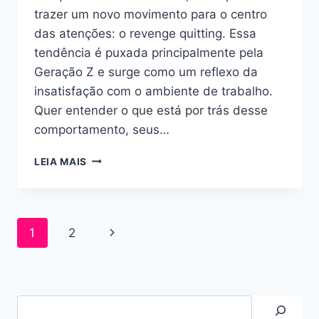
trazer um novo movimento para o centro
das atenções: o revenge quitting. Essa
tendência é puxada principalmente pela
Geração Z e surge como um reflexo da
insatisfação com o ambiente de trabalho.
Quer entender o que está por trás desse
comportamento, seus…
LEIA MAIS
1
2