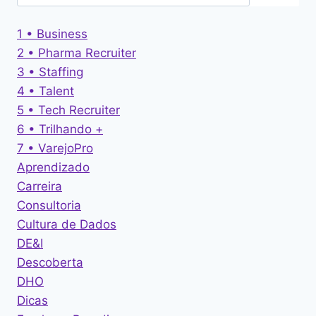
1 • Business
2 • Pharma Recruiter
3 • Staffing
4 • Talent
5 • Tech Recruiter
6 • Trilhando +
7 • VarejoPro
Aprendizado
Carreira
Consultoria
Cultura de Dados
DE&I
Descoberta
DHO
Dicas