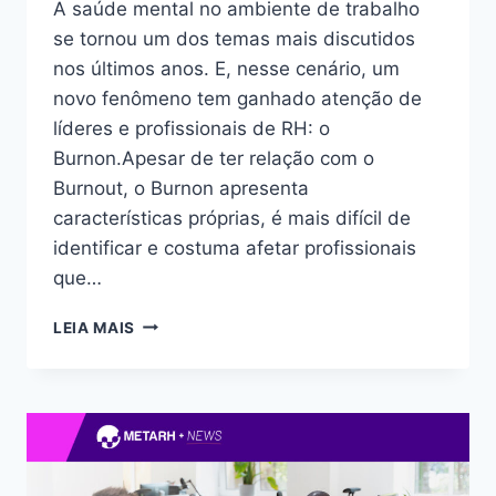
A saúde mental no ambiente de trabalho
se tornou um dos temas mais discutidos
nos últimos anos. E, nesse cenário, um
novo fenômeno tem ganhado atenção de
líderes e profissionais de RH: o
Burnon.Apesar de ter relação com o
Burnout, o Burnon apresenta
características próprias, é mais difícil de
identificar e costuma afetar profissionais
que…
LEIA MAIS