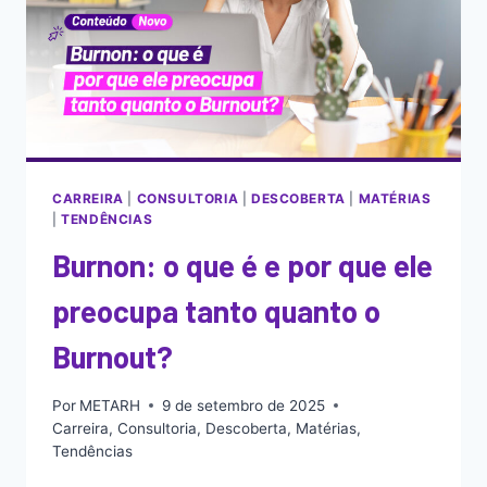
CARREIRA
|
CONSULTORIA
|
DESCOBERTA
|
MATÉRIAS
|
TENDÊNCIAS
Burnon: o que é e por que ele
preocupa tanto quanto o
Burnout?
Por
METARH
9 de setembro de 2025
Carreira
,
Consultoria
,
Descoberta
,
Matérias
,
Tendências