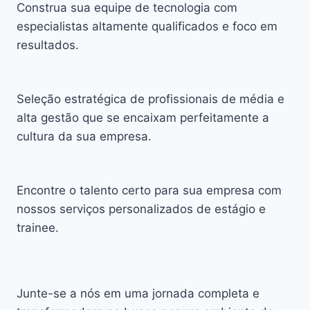
Construa sua equipe de tecnologia com
especialistas altamente qualificados e foco em
resultados.
Seleção estratégica de profissionais de média e
alta gestão que se encaixam perfeitamente a
cultura da sua empresa.
Encontre o talento certo para sua empresa com
nossos serviços personalizados de estágio e
trainee.
Junte-se a nós em uma jornada completa e