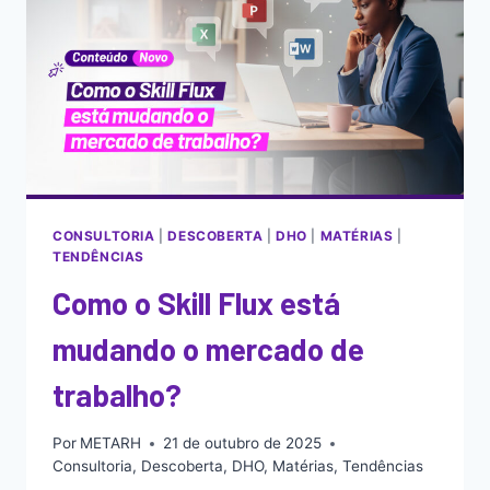
CONSULTORIA
|
DESCOBERTA
|
DHO
|
MATÉRIAS
|
TENDÊNCIAS
Como o Skill Flux está
mudando o mercado de
trabalho?
Por
METARH
21 de outubro de 2025
Consultoria
,
Descoberta
,
DHO
,
Matérias
,
Tendências