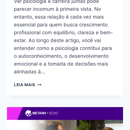
Ver psicologia e carreira juntas pode
parecer incomum à primeira vista. No
entanto, essa relação é cada vez mais
essencial para quem busca crescimento
profissional com equilíbrio, clareza e bem-
estar. Ao longo deste artigo, você vai
entender como a psicologia contribui para
o autoconhecimento, o desenvolvimento
emocional e a tomada de decisões mais
alinhadas à…
LEIA MAIS