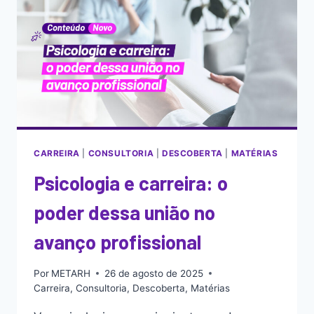
CARREIRA
|
CONSULTORIA
|
DESCOBERTA
|
MATÉRIAS
Psicologia e carreira: o
poder dessa união no
avanço profissional
Por
METARH
26 de agosto de 2025
Carreira
,
Consultoria
,
Descoberta
,
Matérias