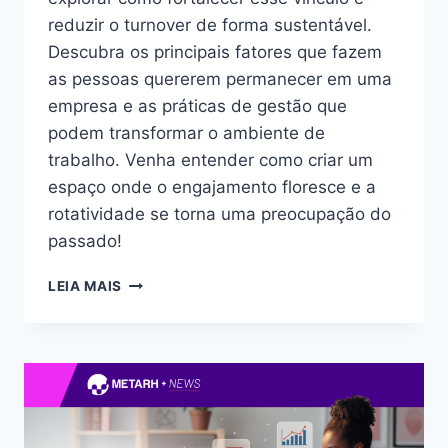
reduzir o turnover de forma sustentável.
Descubra os principais fatores que fazem
as pessoas quererem permanecer em uma
empresa e as práticas de gestão que
podem transformar o ambiente de
trabalho. Venha entender como criar um
espaço onde o engajamento floresce e a
rotatividade se torna uma preocupação do
passado!
LEIA MAIS