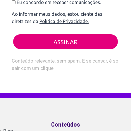
Eu concordo em receber comunicações.
Ao informar meus dados, estou ciente das
diretrizes da
Política de Privacidade.
ASSINAR
Conteúdo relevante, sem spam. E se cansar, é só
sair com um clique.
Conteúdos