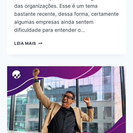
das organizações. Esse é um tema
bastante recente, dessa forma, certamente
algumas empresas ainda sentem
dificuldade para entender o…
LEIA MAIS