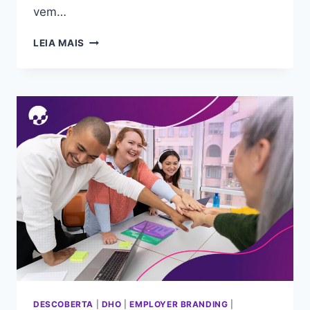
vem…
LEIA MAIS
DESCOBERTA
|
DHO
|
EMPLOYER BRANDING
|