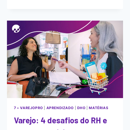
7 • VAREJOPRO
|
APRENDIZADO
|
DHO
|
MATÉRIAS
Varejo: 4 desafios do RH e