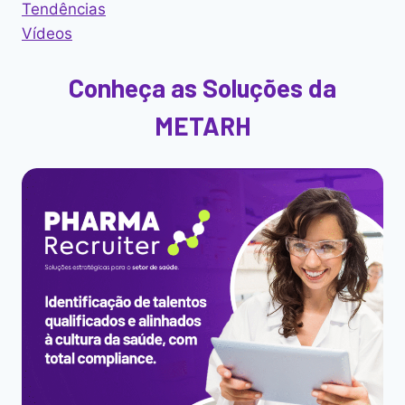
Tendências
Vídeos
Conheça as Soluções da
METARH