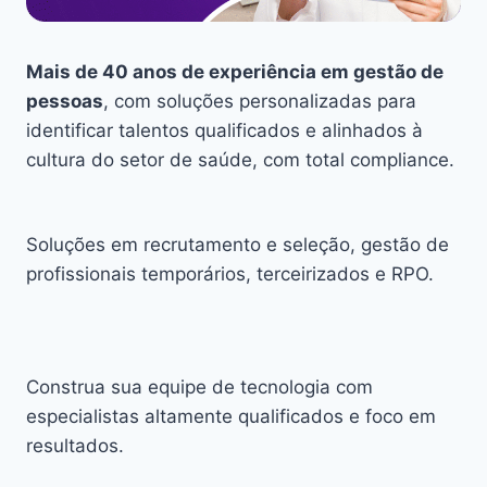
Mais de 40 anos de experiência em gestão de
pessoas
, com soluções personalizadas para
identificar talentos qualificados e alinhados à
cultura do setor de saúde, com total compliance.
Soluções em recrutamento e seleção, gestão de
profissionais temporários, terceirizados e RPO.
Construa sua equipe de tecnologia com
especialistas altamente qualificados e foco em
resultados.