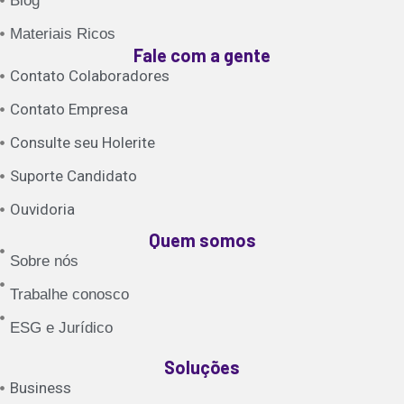
Blog
Materiais Ricos
Fale com a gente
Contato Colaboradores
Contato Empresa
Consulte seu Holerite
Suporte Candidato
Ouvidoria
Quem somos
Sobre nós
Trabalhe conosco
ESG e Jurídico
Soluções
Business