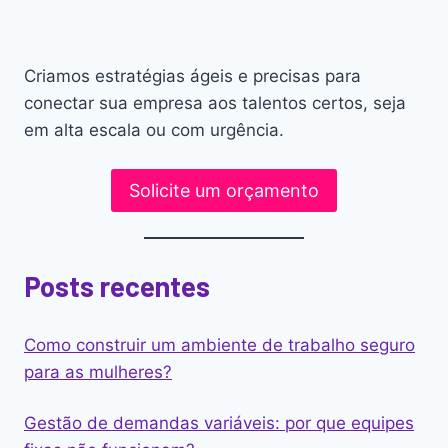
Criamos estratégias ágeis e precisas para
conectar sua empresa aos talentos certos, seja
em alta escala ou com urgência.
Solicite um orçamento
Posts recentes
Como construir um ambiente de trabalho seguro
para as mulheres?
Gestão de demandas variáveis: por que equipes