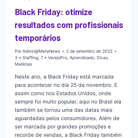
Black Friday: otimize
resultados com profissionais
temporários
Por
Admin@MetaNews
2 de setembro de 2022
3 • Staffing
,
7 • VarejoPro
,
Aprendizado
,
Dicas
,
Matérias
Neste ano, a Black Friday está marcada
para acontecer no dia 25 de novembro. E
assim como nos Estados Unidos, onde
sempre foi muito popular, aqui no Brasil ela
também se tornou uma das datas mais
aguardadas pelos consumidores. Além de
ser marcada por grandes promoções e
recorde de vendas, a Black Friday também