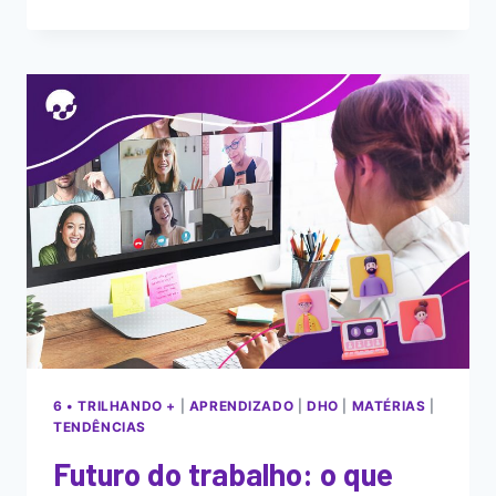
6 • TRILHANDO +
|
APRENDIZADO
|
DHO
|
MATÉRIAS
|
TENDÊNCIAS
Futuro do trabalho: o que