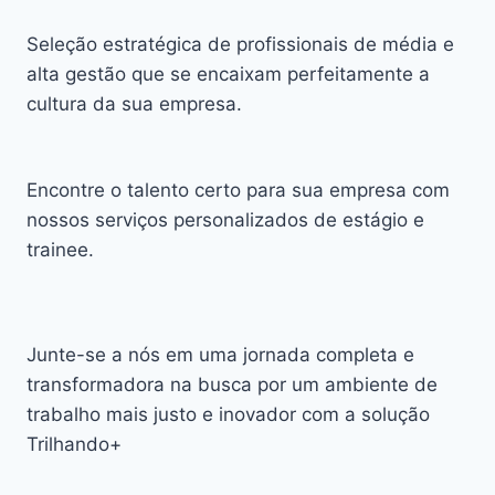
Seleção estratégica de profissionais de média e
alta gestão que se encaixam perfeitamente a
cultura da sua empresa.
Encontre o talento certo para sua empresa com
nossos serviços personalizados de estágio e
trainee.
Junte-se a nós em uma jornada completa e
transformadora na busca por um ambiente de
trabalho mais justo e inovador com a solução
Trilhando+