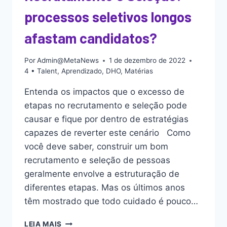
processos seletivos longos
afastam candidatos?
Por
Admin@MetaNews
1 de dezembro de 2022
4 • Talent
,
Aprendizado
,
DHO
,
Matérias
Entenda os impactos que o excesso de
etapas no recrutamento e seleção pode
causar e fique por dentro de estratégias
capazes de reverter este cenário Como
você deve saber, construir um bom
recrutamento e seleção de pessoas
geralmente envolve a estruturação de
diferentes etapas. Mas os últimos anos
têm mostrado que todo cuidado é pouco…
LEIA MAIS