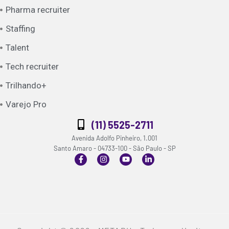
Pharma recruiter
Staffing
Talent
Tech recruiter
Trilhando+
Varejo Pro
(11) 5525-2711
Avenida Adolfo Pinheiro, 1.001
Santo Amaro - 04733-100 - São Paulo - SP