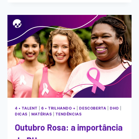
4 • TALENT
|
6 • TRILHANDO +
|
DESCOBERTA
|
DHO
|
DICAS
|
MATÉRIAS
|
TENDÊNCIAS
Outubro Rosa: a importância