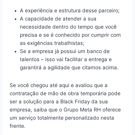
A experiência e estrutura desse parceiro;
A capacidade de atender a sua
necessidade dentro do tempo que você
precisa e se é conhecido por cumprir com
as exigências trabalhistas;
Se a empresa já possui um banco de
talentos – isso vai facilitar a entrega e
garantirá a agilidade que citamos acima.
Se você chegou até aqui e avaliou que a
contratação de mão de obra temporária pode
ser a solução para a Black Friday da sua
empresa, saiba que o Grupo Meta RH oferece
um serviço totalmente personalizado nesta
frente.