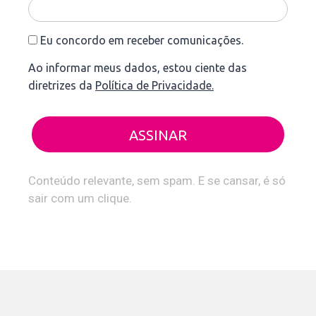
Eu concordo em receber comunicações.
Ao informar meus dados, estou ciente das
diretrizes da
Política de Privacidade.
ASSINAR
Conteúdo relevante, sem spam. E se cansar, é só
sair com um clique.