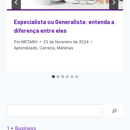
Especialista ou Generalista: entenda a
diferença entre eles
Por
METARH
23 de fevereiro de 2024
Aprendizado
,
Carreira
,
Matérias
1 • Business