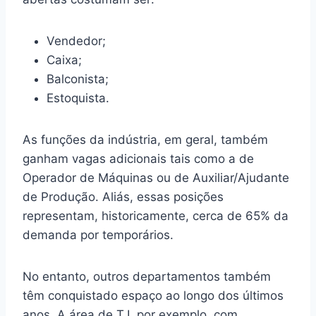
Vendedor;
Caixa;
Balconista;
Estoquista.
As funções da indústria, em geral, também
ganham vagas adicionais tais como a de
Operador de Máquinas ou de Auxiliar/Ajudante
de Produção. Aliás, essas posições
representam, historicamente, cerca de 65% da
demanda por temporários.
No entanto, outros departamentos também
têm conquistado espaço ao longo dos últimos
anos. A área de T.I, por exemplo, com