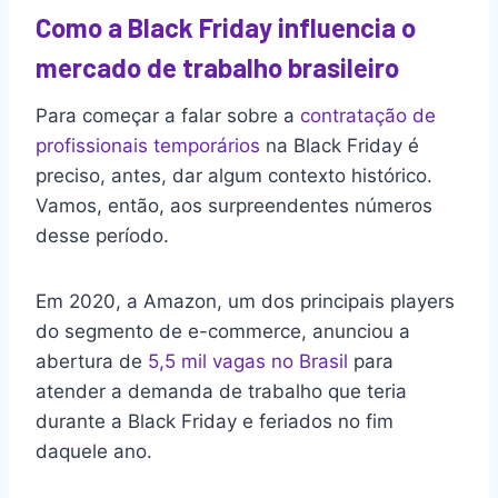
Como a Black Friday influencia o
mercado de trabalho brasileiro
Para começar a falar sobre a
contratação de
profissionais temporários
na Black Friday é
preciso, antes, dar algum contexto histórico.
Vamos, então, aos surpreendentes números
desse período.
Em 2020, a Amazon, um dos principais players
do segmento de e-commerce, anunciou a
abertura de
5,5 mil vagas no Brasil
para
atender a demanda de trabalho que teria
durante a Black Friday e feriados no fim
daquele ano.