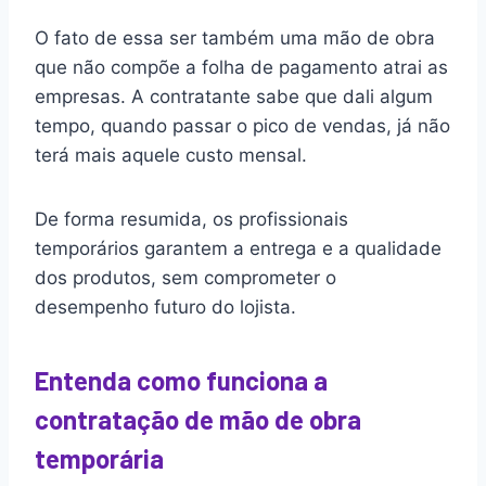
O fato de essa ser também uma mão de obra
que não compõe a folha de pagamento atrai as
empresas. A contratante sabe que dali algum
tempo, quando passar o pico de vendas, já não
terá mais aquele custo mensal.
De forma resumida, os profissionais
temporários garantem a entrega e a qualidade
dos produtos, sem comprometer o
desempenho futuro do lojista.
Entenda como funciona a
contratação de mão de obra
temporária