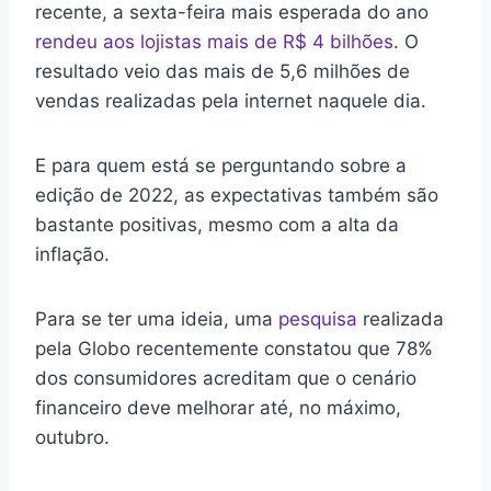
recente, a sexta-feira mais esperada do ano
rendeu aos lojistas mais de R$ 4 bilhões
. O
resultado veio das mais de 5,6 milhões de
vendas realizadas pela internet naquele dia.
E para quem está se perguntando sobre a
edição de 2022, as expectativas também são
bastante positivas, mesmo com a alta da
inflação.
Para se ter uma ideia, uma
pesquisa
realizada
pela Globo recentemente constatou que 78%
dos consumidores acreditam que o cenário
financeiro deve melhorar até, no máximo,
outubro.