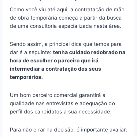
Como você viu até aqui, a contratação de mão
de obra temporária começa a partir da busca
de uma consultoria especializada nesta área.
Sendo assim, a principal dica que temos para
dar é a seguinte:
tenha cuidado redobrado na
hora de escolher o parceiro que irá
intermediar a contratação dos seus
temporários.
Um bom parceiro comercial garantirá a
qualidade nas entrevistas e adequação do
perfil dos candidatos a sua necessidade.
Para não errar na decisão, é importante avaliar: