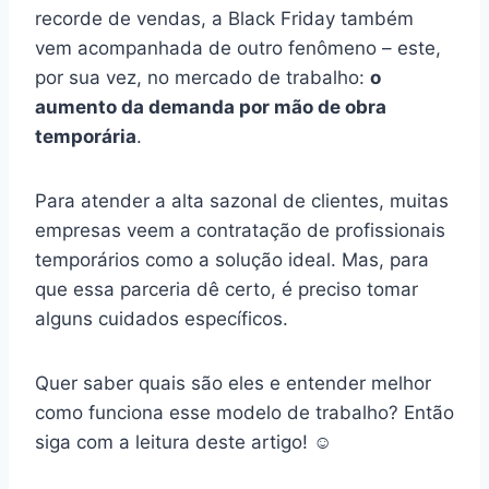
recorde de vendas, a Black Friday também
vem acompanhada de outro fenômeno – este,
por sua vez, no mercado de trabalho:
o
aumento da demanda por mão de obra
temporária
.
Para atender a alta sazonal de clientes, muitas
empresas veem a contratação de profissionais
temporários como a solução ideal. Mas, para
que essa parceria dê certo, é preciso tomar
alguns cuidados específicos.
Quer saber quais são eles e entender melhor
como funciona esse modelo de trabalho? Então
siga com a leitura deste artigo! ☺