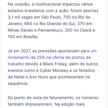
Na ocasião, a multinacional impactou vários
estados brasileiros com a ação: foram abertas
3,1 mil vagas em São Paulo, 700 no Rio de
Janeiro, 660 no Rio Grande do Sul, 370 em
Minas Gerais e Pernambuco, 200 no Ceará e
100 em Brasília.
Já em 2021, as previsões apontavam para
um
incremento de 25% na oferta de postos de
trabalho
devido à Black Friday, além de outros
eventos como a Cyber Monday e os feriados
de Natal e Ano Novo que aconteceriam na
sequência.
Do ponto de vista do faturamento, os números
também impressionam. Na edição mais