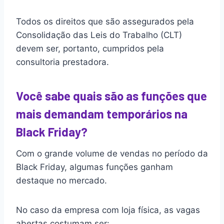
Todos os direitos que são assegurados pela
Consolidação das Leis do Trabalho (CLT)
devem ser, portanto, cumpridos pela
consultoria prestadora.
Você sabe quais são as funções que
mais demandam temporários na
Black Friday?
Com o grande volume de vendas no período da
Black Friday, algumas funções ganham
destaque no mercado.
No caso da empresa com loja física, as vagas
abertas costumam ser: