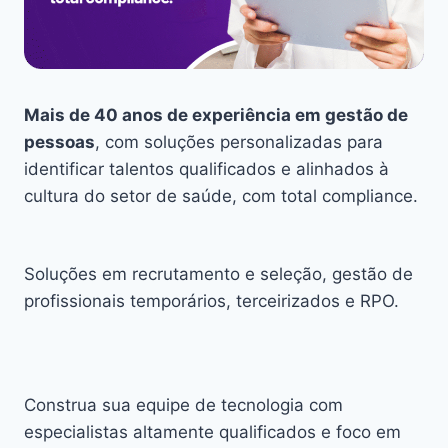
Mais de 40 anos de experiência em gestão de
pessoas
, com soluções personalizadas para
identificar talentos qualificados e alinhados à
cultura do setor de saúde, com total compliance.
Soluções em recrutamento e seleção, gestão de
profissionais temporários, terceirizados e RPO.
Construa sua equipe de tecnologia com
especialistas altamente qualificados e foco em