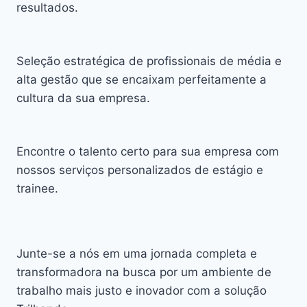
resultados.
Seleção estratégica de profissionais de média e
alta gestão que se encaixam perfeitamente a
cultura da sua empresa.
Encontre o talento certo para sua empresa com
nossos serviços personalizados de estágio e
trainee.
Junte-se a nós em uma jornada completa e
transformadora na busca por um ambiente de
trabalho mais justo e inovador com a solução