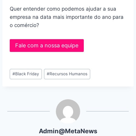
Quer entender como podemos ajudar a sua
empresa na data mais importante do ano para
o comércio?
Fale com a nossa equipe
#
Black Friday
#
Recursos Humanos
Admin@MetaNews