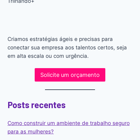
Trilhando+
Criamos estratégias ágeis e precisas para
conectar sua empresa aos talentos certos, seja
em alta escala ou com urgência.
Solicite um orçamento
Posts recentes
Como construir um ambiente de trabalho seguro
para as mulheres?