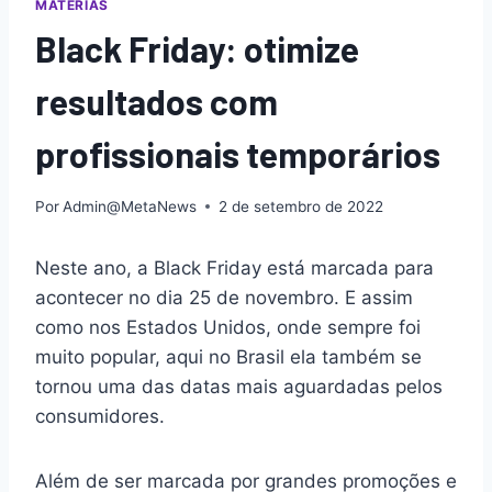
MATÉRIAS
Black Friday: otimize
resultados com
profissionais temporários
Por
Admin@MetaNews
2 de setembro de 2022
Neste ano, a Black Friday está marcada para
acontecer no dia 25 de novembro. E assim
como nos Estados Unidos, onde sempre foi
muito popular, aqui no Brasil ela também se
tornou uma das datas mais aguardadas pelos
consumidores.
Além de ser marcada por grandes promoções e