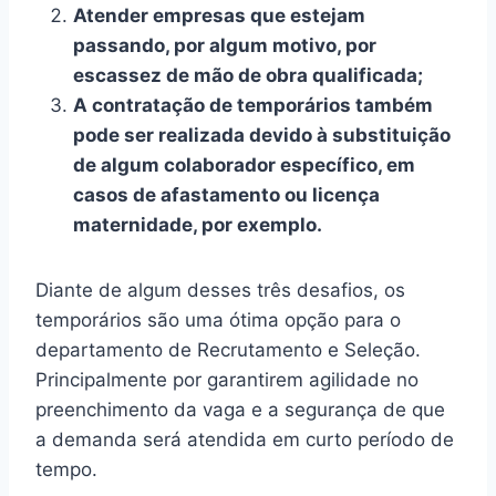
Atender empresas que estejam
passando, por algum motivo, por
escassez de mão de obra qualificada;
A contratação de temporários também
pode ser realizada devido à substituição
de algum colaborador específico, em
casos de afastamento ou licença
maternidade, por exemplo.
Diante de algum desses três desafios, os
temporários são uma ótima opção para o
departamento de Recrutamento e Seleção.
Principalmente por garantirem agilidade no
preenchimento da vaga e a segurança de que
a demanda será atendida em curto período de
tempo.