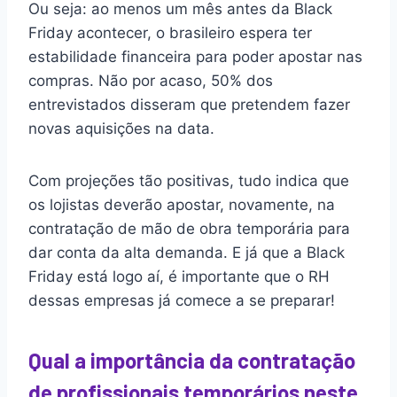
Ou seja: ao menos um mês antes da Black
Friday acontecer, o brasileiro espera ter
estabilidade financeira para poder apostar nas
compras. Não por acaso, 50% dos
entrevistados disseram que pretendem fazer
novas aquisições na data.
Com projeções tão positivas, tudo indica que
os lojistas deverão apostar, novamente, na
contratação de mão de obra temporária para
dar conta da alta demanda. E já que a Black
Friday está logo aí, é importante que o RH
dessas empresas já comece a se preparar!
Qual a importância da contratação
de profissionais temporários neste