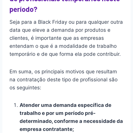
período?
Seja para a Black Friday ou para qualquer outra
data que eleve a demanda por produtos e
clientes, é importante que as empresas
entendam o que é a modalidade de trabalho
temporário e de que forma ela pode contribuir.
Em suma, os principais motivos que resultam
na contratação deste tipo de profissional são
os seguintes:
Atender uma demanda específica de
trabalho e por um período pré-
determinado, conforme a necessidade da
empresa contratante;