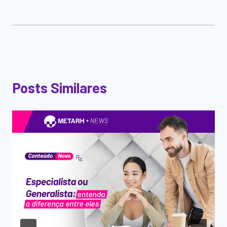
Posts Similares