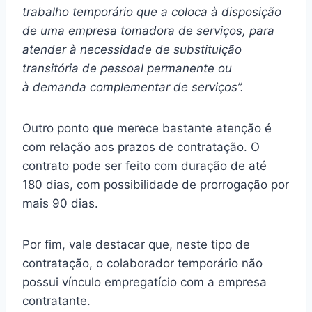
trabalho temporário que a coloca à disposição
de uma empresa tomadora de serviços, para
atender à necessidade de substituição
transitória de pessoal permanente ou
à demanda complementar de serviços”.
Outro ponto que merece bastante atenção é
com relação aos prazos de contratação. O
contrato pode ser feito com duração de até
180 dias, com possibilidade de prorrogação por
mais 90 dias.
Por fim, vale destacar que, neste tipo de
contratação, o colaborador temporário não
possui vínculo empregatício com a empresa
contratante.