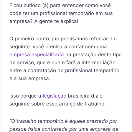
Ficou curioso (a) para entender como você
pode ter um profissional temporário em sua
empresa? A gente te explica!
O primeiro ponto que precisamos reforçar é o
seguinte: você precisará contar com uma
empresa especializada
na prestação deste tipo
de serviço, que é quem fará a intermediação
entre a contratação do profissional temporário
e a sua empresa.
Isso porque a
legislação
brasileira diz o
seguinte sobre esse arranjo de trabalho:
“O trabalho temporário é aquele prestado por
pessoa física contratada por uma empresa de