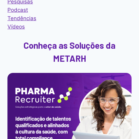
Pesquisas
Podcast
Tendências
Vídeos
Conheça as Soluções da
METARH