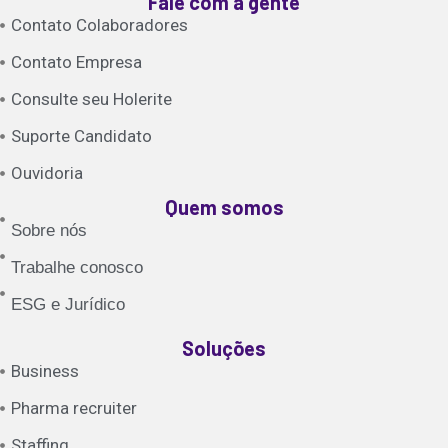
Fale com a gente
Contato Colaboradores
Contato Empresa
Consulte seu Holerite
Suporte Candidato
Ouvidoria
Quem somos
Sobre nós
Trabalhe conosco
ESG e Jurídico
Soluções
Business
Pharma recruiter
Staffing