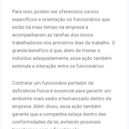
Para isso, podem ser oferecidos cursos
específicos e orientação os funcionários que
estão há mais tempo na empresa a
acompanharem as tarefas dos novos
trabalhadores nos primeiros dias de trabalho. O
grande benefício é que, além de treinar o
indivíduo adequadamente, essa ação também
estimula a interação entre os funcionários.
Contratar um funcionário portador de
deficiência física é essencial para garantir um
ambiente mais sadio e humanizado dentro da
empresa. Além disso, essa ação também
garante que a companhia esteja dentro das
conformidades da lei, evitando possíveis