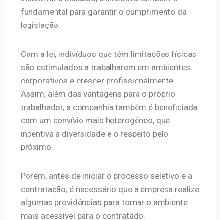
fundamental para garantir o cumprimento da
legislação.
Com a lei, indivíduos que têm limitações físicas
são estimulados a trabalharem em ambientes
corporativos e crescer profissionalmente.
Assim, além das vantagens para o próprio
trabalhador, a companhia também é beneficiada
com um convívio mais heterogêneo, que
incentiva a diversidade e o respeito pelo
próximo.
Porém, antes de iniciar o processo seletivo e a
contratação, é necessário que a empresa realize
algumas providências para tornar o ambiente
mais acessível para o contratado.