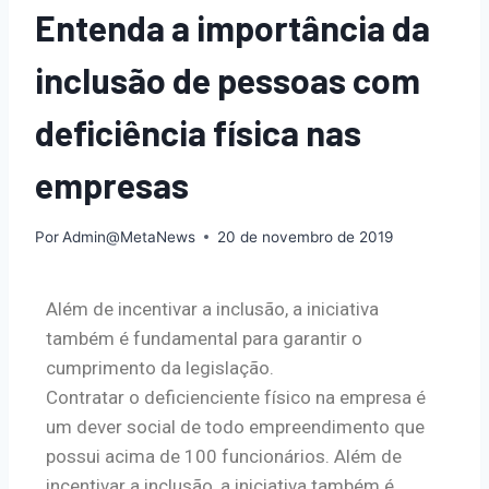
Entenda a importância da
inclusão de pessoas com
deficiência física nas
empresas
Por
Admin@MetaNews
20 de novembro de 2019
Além de incentivar a inclusão, a iniciativa
também é fundamental para garantir o
cumprimento da legislação.
Contratar o deficienciente físico na empresa é
um dever social de todo empreendimento que
possui acima de 100 funcionários. Além de
incentivar a inclusão, a iniciativa também é