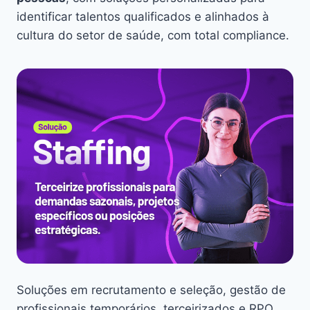
identificar talentos qualificados e alinhados à
cultura do setor de saúde, com total compliance.
Soluções em recrutamento e seleção, gestão de
profissionais temporários, terceirizados e RPO.