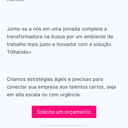
Junte-se a nós em uma jornada completa e
transformadora na busca por um ambiente de
trabalho mais justo e inovador com a solução
Trilhando+
Criamos estratégias ágeis e precisas para
conectar sua empresa aos talentos certos, seja
em alta escala ou com urgência.
Solicite um orçamento