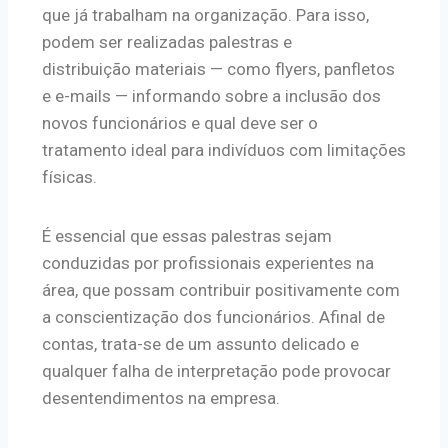
que já trabalham na organização. Para isso,
podem ser realizadas palestras e
distribuição materiais — como flyers, panfletos
e e-mails — informando sobre a inclusão dos
novos funcionários e qual deve ser o
tratamento ideal para indivíduos com limitações
físicas.
É essencial que essas palestras sejam
conduzidas por profissionais experientes na
área, que possam contribuir positivamente com
a conscientização dos funcionários. Afinal de
contas, trata-se de um assunto delicado e
qualquer falha de interpretação pode provocar
desentendimentos na empresa.