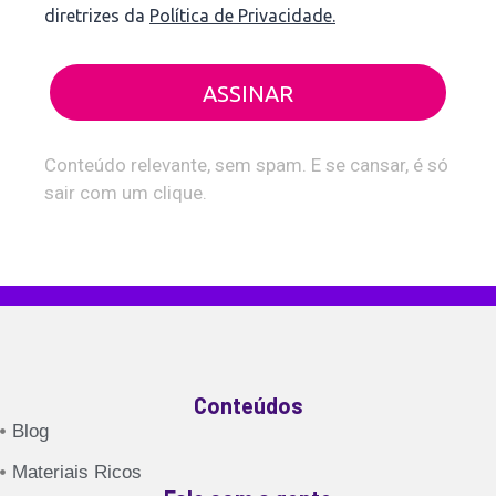
diretrizes da
Política de Privacidade.
ASSINAR
Conteúdo relevante, sem spam. E se cansar, é só
sair com um clique.
Conteúdos
Blog
Materiais Ricos