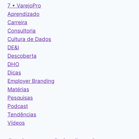
7 • VarejoPro
Aprendizado
Carreira
Consultoria
Cultura de Dados
DE&I
Descoberta
DHO
Dicas
Employer Branding
Matérias
Pesquisas
Podcast
Tendências
Vídeos