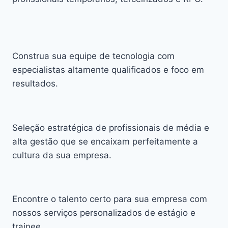
Construa sua equipe de tecnologia com
especialistas altamente qualificados e foco em
resultados.
Seleção estratégica de profissionais de média e
alta gestão que se encaixam perfeitamente a
cultura da sua empresa.
Encontre o talento certo para sua empresa com
nossos serviços personalizados de estágio e
trainee.