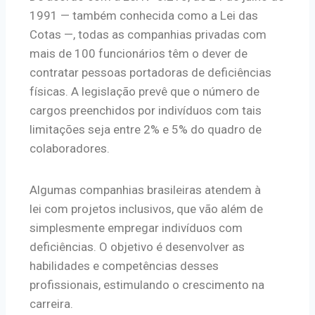
1991 — também conhecida como a Lei das
Cotas —, todas as companhias privadas com
mais de 100 funcionários têm o dever de
contratar pessoas portadoras de deficiências
físicas. A legislação prevê que o número de
cargos preenchidos por indivíduos com tais
limitações seja entre 2% e 5% do quadro de
colaboradores.
Algumas companhias brasileiras atendem à
lei com projetos inclusivos, que vão além de
simplesmente empregar indivíduos com
deficiências. O objetivo é desenvolver as
habilidades e competências desses
profissionais, estimulando o crescimento na
carreira.