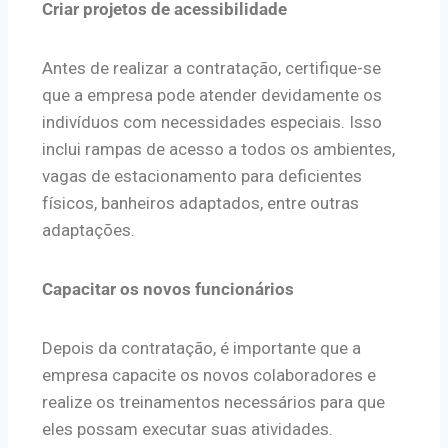
Criar projetos de acessibilidade
Antes de realizar a contratação, certifique-se
que a empresa pode atender devidamente os
indivíduos com necessidades especiais. Isso
inclui rampas de acesso a todos os ambientes,
vagas de estacionamento para deficientes
físicos, banheiros adaptados, entre outras
adaptações.
Capacitar os novos funcionários
Depois da contratação, é importante que a
empresa capacite os novos colaboradores e
realize os treinamentos necessários para que
eles possam executar suas atividades.