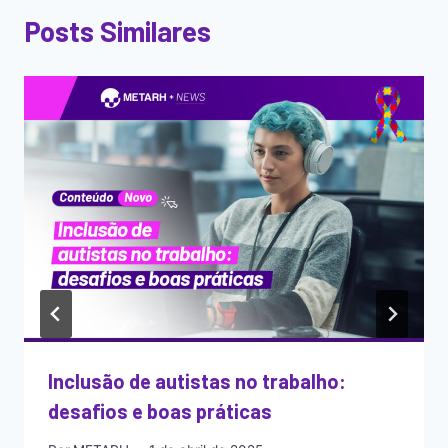
Posts Similares
Inclusão de autistas no trabalho:
desafios e boas práticas