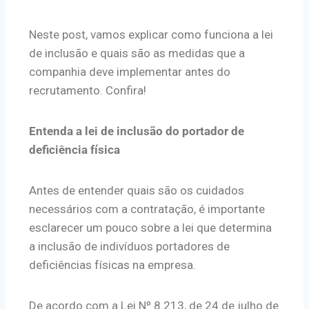
Neste post, vamos explicar como funciona a lei
de inclusão e quais são as medidas que a
companhia deve implementar antes do
recrutamento. Confira!
Entenda a lei de inclusão do portador de
deficiência física
Antes de entender quais são os cuidados
necessários com a contratação, é importante
esclarecer um pouco sobre a lei que determina
a inclusão de indivíduos portadores de
deficiências físicas na empresa.
De acordo com a Lei Nº 8.213, de 24 de julho de