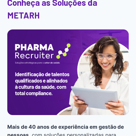
Conheça as Soluções da
METARH
Mais de 40 anos de experiência em gestão de
pessoas
, com soluções personalizadas para