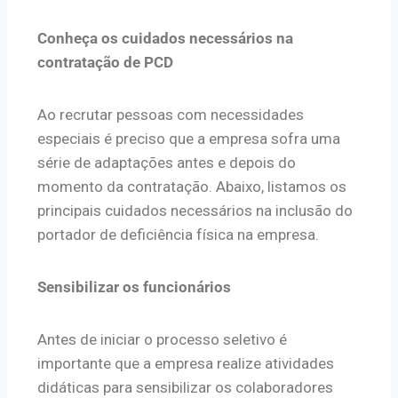
Conheça os cuidados necessários na
contratação de PCD
Ao recrutar pessoas com necessidades
especiais é preciso que a empresa sofra uma
série de adaptações antes e depois do
momento da contratação. Abaixo, listamos os
principais cuidados necessários na inclusão do
portador de deficiência física na empresa.
Sensibilizar os funcionários
Antes de iniciar o processo seletivo é
importante que a empresa realize atividades
didáticas para sensibilizar os colaboradores