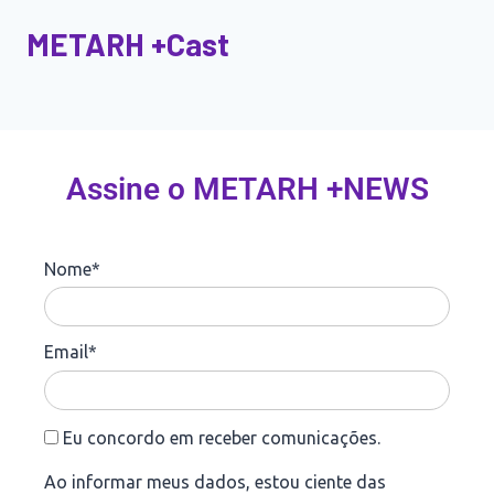
METARH +Cast
Assine o METARH +NEWS
Nome*
Email*
Eu concordo em receber comunicações.
Ao informar meus dados, estou ciente das