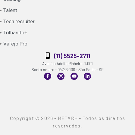
Talent
Tech recruiter
Trilhando+
Varejo Pro
(11) 5525-2711
Avenida Adolfo Pinheiro, 1.001
Santo Amaro - 04733-100 - São Paulo - SP
Copyright © 2026 - METARH - Todos os direitos
reservados.