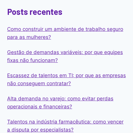
Posts recentes
Como construir um ambiente de trabalho seguro
para as mulheres?
Gestão de demandas variáveis: por que equipes
fixas não funcionam?
Escassez de talentos em TI: por que as empresas
não conseguem contratar?
Alta demanda no varejo: como evitar perdas
operacionais e financeiras?
Talentos na indústria farmacêutica: como vencer
a disputa por especialistas?